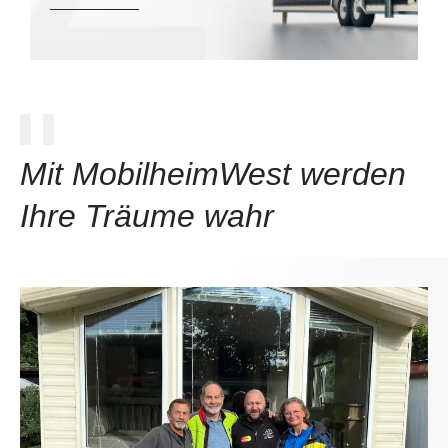
Mit MobilheimWest werden
Ihre Träume wahr