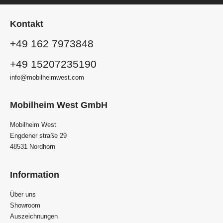
Kontakt
+49 162 7973848
+49 15207235190
info@mobilheimwest.com
Mobilheim West GmbH
Mobilheim West
Engdener straße 29
48531 Nordhorn
Information
Über uns
Showroom
Auszeichnungen