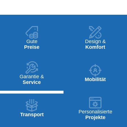
Gute
Design &
Preise
Komfort
Garantie &
Mobilität
Service
Personalisierte
Transport
Projekte