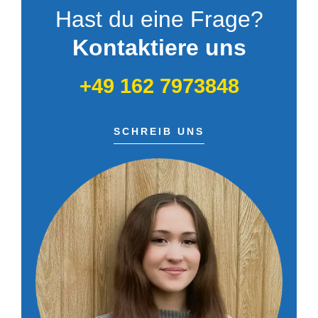
Hast du eine Frage?
Kontaktiere uns
+49 162 7973848
SCHREIB UNS