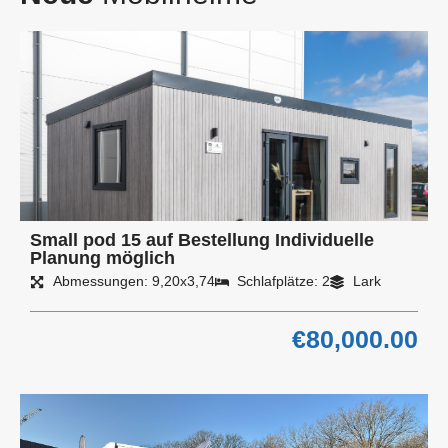
Small pod 15 auf Bestellung Individuelle
Planung möglich
Abmessungen: 9,20x3,74
Schlafplätze: 2
Lark
€
80,000.00