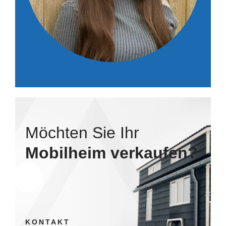
Möchten Sie Ihr
Mobilheim verkaufen?
KONTAKT