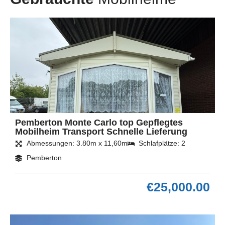
Pemberton Monte Carlo top Gepflegtes
Mobilheim Transport Schnelle Lieferung
Abmessungen: 3.80m x 11,60m
Schlafplätze: 2
Pemberton
€
25,000.00