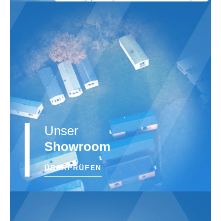
Unser
Showroom
ÜBERPRÜFEN