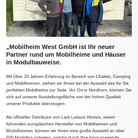
„Mobilheim West GmbH ist Ihr neuer
Partner rund um Mobilheime und Häuser
in Modulbauweise.
Mit Über 20 Jahren Erfahrung im Bereich von Chalets, Camping
und Mobilheimen, stehen wir Ihnen bei der Auswahl des für Sie
perfekten Mobilheims zur Seite. Vor Ort in Nordhorn, können Sie
sich auf unserer Ausstellungsfläche von der hohen Qualität
unserer Produkte überzeugen.
Als offizieller Distributor von Lark Leisure Homes, einem
führenden europäischen Hersteller von Mobilheimen und
Modulheimen, können wir Ihnen eine große Auswahl an über
500 Modellen anbieten, welche durch Ihre herausragende