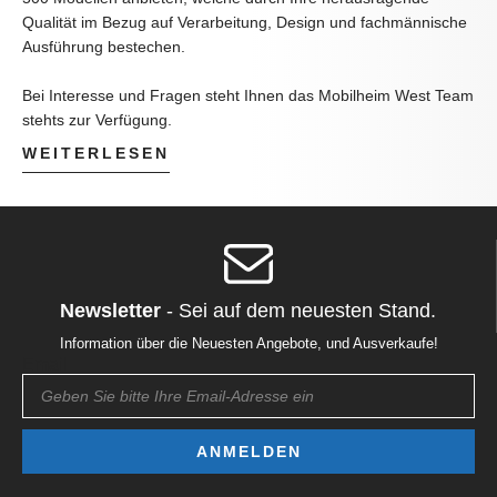
Qualität im Bezug auf Verarbeitung, Design und fachmännische
Ausführung bestechen.
Bei Interesse und Fragen steht Ihnen das Mobilheim West Team
stehts zur Verfügung.
WEITERLESEN
Newsletter
- Sei auf dem neuesten Stand.
Information über die Neuesten Angebote, und Ausverkaufe!
Email
ANMELDEN