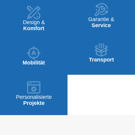
Garantie &
Design &
Service
Komfort
Transport
Mobilität
Personalisierte
Projekte