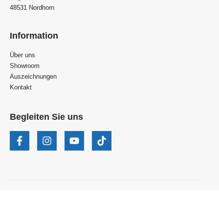
48531 Nordhorn
Information
Über uns
Showroom
Auszeichnungen
Kontakt
Begleiten Sie uns