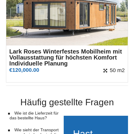
Lark Roses Winterfestes Mobilheim mit
Vollausstattung für höchsten Komfort
Individuelle Planung
€
120,000.00
50 m2
Häufig gestellte Fragen
Wie ist die Lieferzeit für
das bestellte Haus?
Wie sieht der Transport
Hast