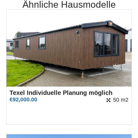
Ähnliche Hausmodelle
Texel Individuelle Planung möglich
€
92,000.00
50 m2