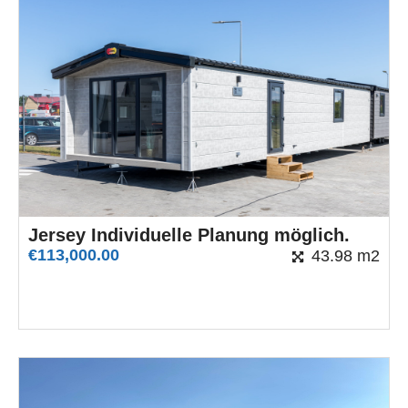
Jersey Individuelle Planung möglich.
€
113,000.00
43.98 m2