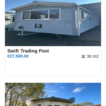
Swift Trading Post
€
27,500.00
30 m2