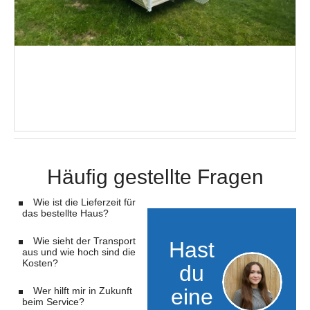
Häufig gestellte Fragen
Wie ist die Lieferzeit für
das bestellte Haus?
Wie sieht der Transport
Hast
aus und wie hoch sind die
Kosten?
du
eine
Wer hilft mir in Zukunft
beim Service?