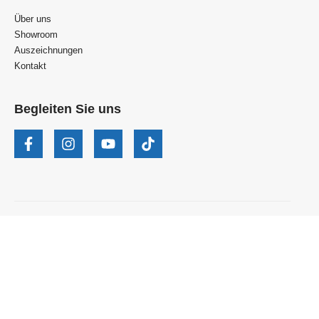
Über uns
Showroom
Auszeichnungen
Kontakt
Begleiten Sie uns