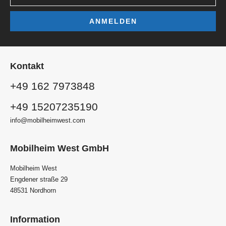
ANMELDEN
Kontakt
+49 162 7973848
+49 15207235190
info@mobilheimwest.com
Mobilheim West GmbH
Mobilheim West
Engdener straße 29
48531 Nordhorn
Information