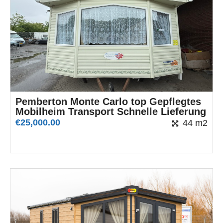
Pemberton Monte Carlo top Gepflegtes
Mobilheim Transport Schnelle Lieferung
€
25,000.00
44 m2