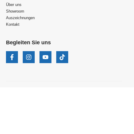
Über uns
Showroom
Auszeichnungen
Kontakt
Begleiten Sie uns