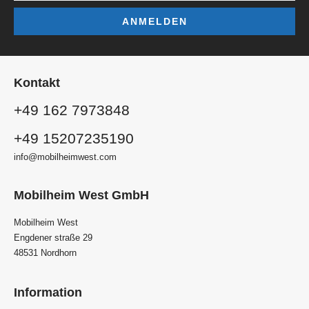
ANMELDEN
Kontakt
+49 162 7973848
+49 15207235190
info@mobilheimwest.com
Mobilheim West GmbH
Mobilheim West
Engdener straße 29
48531 Nordhorn
Information