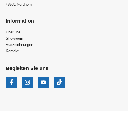
48531 Nordhorn
Information
Über uns
Showroom
Auszeichnungen
Kontakt
Begleiten Sie uns