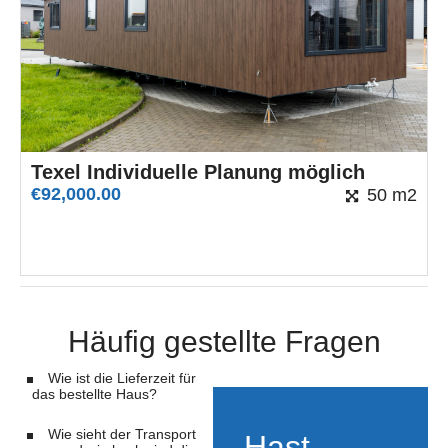
Texel Individuelle Planung möglich
€
92,000.00
50 m2
Häufig gestellte Fragen
Wie ist die Lieferzeit für
das bestellte Haus?
Wie sieht der Transport
Hast