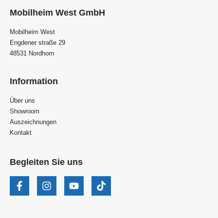
Mobilheim West GmbH
Mobilheim West
Engdener straße 29
48531 Nordhorn
Information
Über uns
Showroom
Auszeichnungen
Kontakt
Begleiten Sie uns