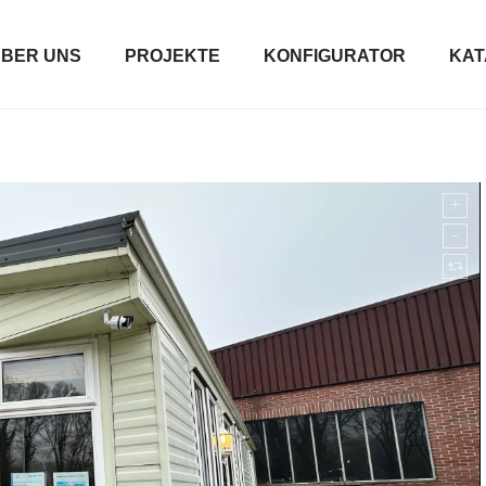
BER UNS
PROJEKTE
KONFIGURATOR
KAT