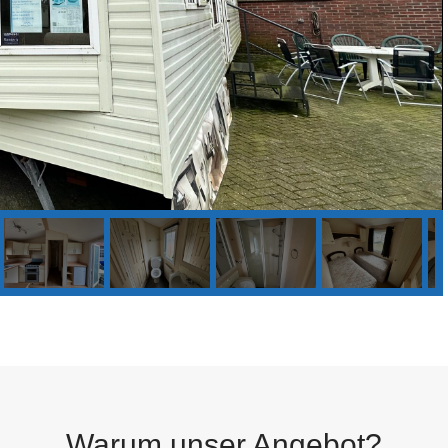
Warum unser Angebot?