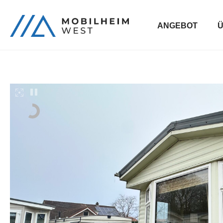
ANGEBOT
Ü