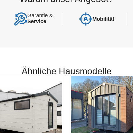
Garantie &
Mobilität
Service
Ähnliche Hausmodelle