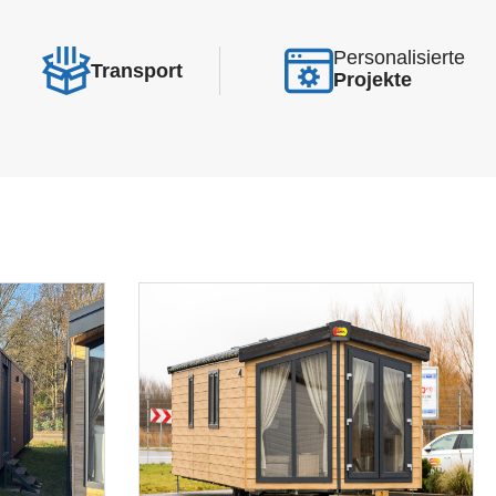
Personalisierte
Transport
Projekte