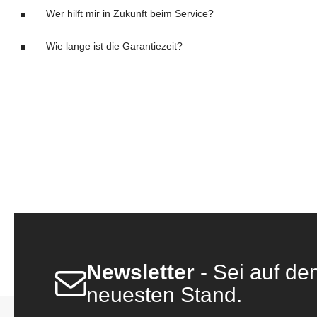
Wer hilft mir in Zukunft beim Service?
Wie lange ist die Garantiezeit?
Newsletter
- Sei auf de
neuesten Stand.