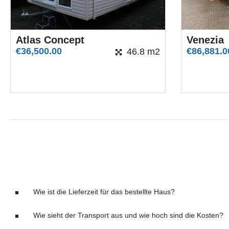
Atlas Concept
Venezia
€
36,500.00
€
86,881.0
46.8 m2
Wie ist die Lieferzeit für das bestellte Haus?
Wie sieht der Transport aus und wie hoch sind die Kosten?