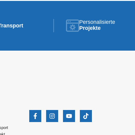
Personalisierte
Transport
Projekte
sport
akt