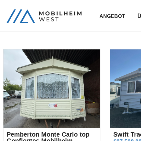
ANGEBOT
Ü
Pemberton Monte Carlo top
Swift Tra
Gepflegtes Mobilheim